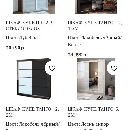
ШКАФ-КУПЕ ПШ-2.9
ШКАФ-КУПЕ ТАНГО – 2,
СТЕКЛО БЕЛОЕ
1,5М
Цвет: Дуб Эльза
Цвет: Лакобель чёрный/
Венге
30 490
р.
34 990
р.
ШКАФ-КУПЕ ТАНГО - 2,
ШКАФ-КУПЕ ТАНГО-5,
2М
2М
Цвет: Лакобель чёрный/
Цвет: Ясень анкор