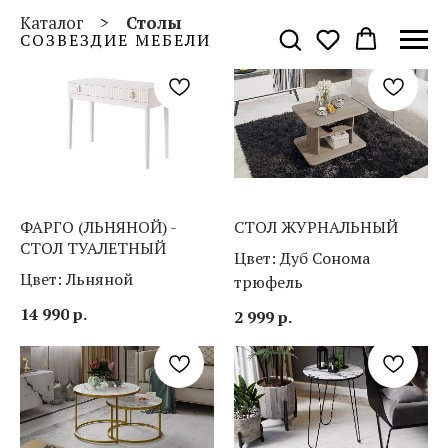
Каталог
>
Столы
СОЗВЕЗДИЕ МЕБЕЛИ
ФАРГО (ЛЬНЯНОЙ) -
СТОЛ ЖУРНАЛЬНЫЙ
СТОЛ ТУАЛЕТНЫЙ
Цвет: Дуб Сонома
Цвет: Льняной
трюфель
14 990
р.
2 999
р.