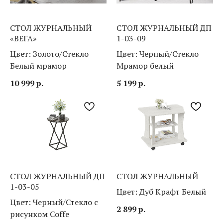
СТОЛ ЖУРНАЛЬНЫЙ
СТОЛ ЖУРНАЛЬНЫЙ ДП
«ВЕГА»
1-03-09
Цвет: Золото/Стекло
Цвет: Черный/Стекло
Белый мрамор
Мрамор белый
10 999
р.
5 199
р.
СТОЛ ЖУРНАЛЬНЫЙ ДП
СТОЛ ЖУРНАЛЬНЫЙ
1-03-05
Цвет: Дуб Крафт Белый
Цвет: Черный/Стекло с
2 899
р.
рисунком Coffe