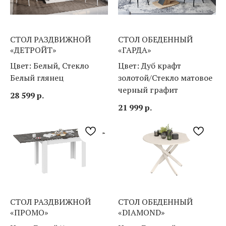
СТОЛ РАЗДВИЖНОЙ
СТОЛ ОБЕДЕННЫЙ
«ДЕТРОЙТ»
«ГАРДА»
Цвет: Белый, Стекло
Цвет: Дуб крафт
Белый глянец
золотой/Стекло матовое
черный графит
28 599
р.
21 999
р.
СТОЛ РАЗДВИЖНОЙ
СТОЛ ОБЕДЕННЫЙ
«ПРОМО»
«DIAMOND»